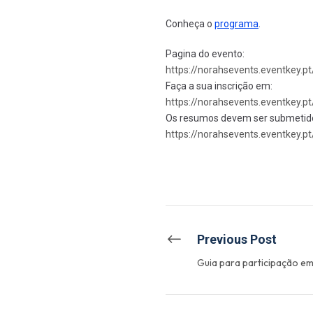
Conheça o
programa
.
Pagina do evento:
https://norahsevents.eventkey.
pt
Faça a sua inscrição em:
https://norahsevents.eventkey.
pt
Os resumos devem ser submetidos
https://norahsevents.eventkey.
pt
Previous Post
Guia para participação em