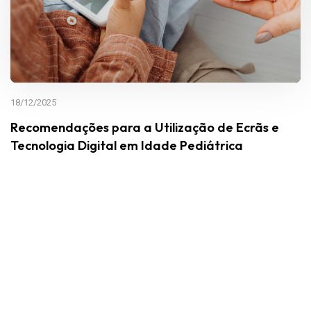
18/12/2025
Recomendações para a Utilização de Ecrãs e
Tecnologia Digital em Idade Pediátrica