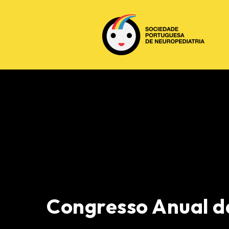
Congresso Anual d