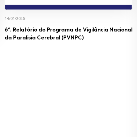
14/01/2025
6º. Relatório do Programa de Vigilância Nacional
da Paralisia Cerebral (PVNPC)