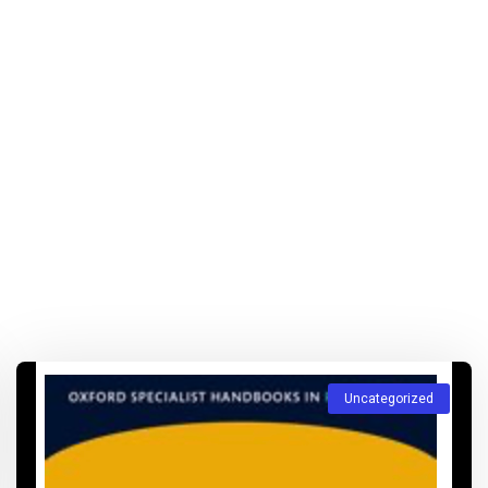
Uncategorized