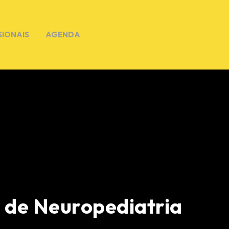
SIONAIS
AGENDA
 de Neuropediatria