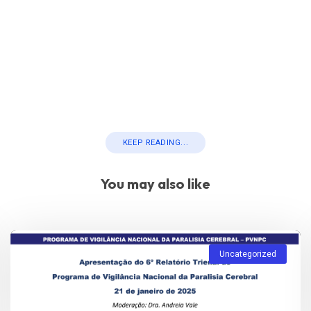
KEEP READING...
You may also like
Uncategorized