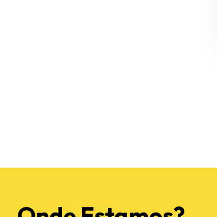
Onde Estamos?