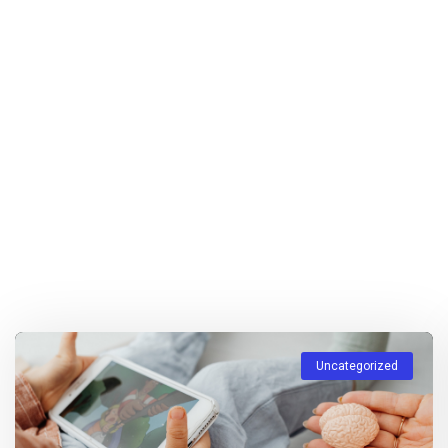
Uncategorized