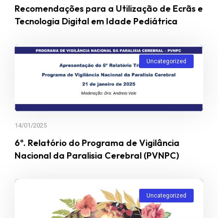
Recomendações para a Utilização de Ecrãs e
Tecnologia Digital em Idade Pediátrica
Uncategorized
14/01/2025
6º. Relatório do Programa de Vigilância
Nacional da Paralisia Cerebral (PVNPC)
Uncategorized