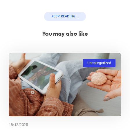
KEEP READING...
You may also like
Uncategorized
18/12/2025