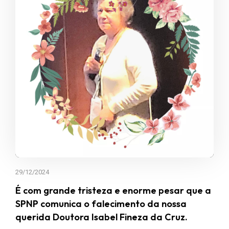
29/12/2024
É com grande tristeza e enorme pesar que a
SPNP comunica o falecimento da nossa
querida Doutora Isabel Fineza da Cruz.