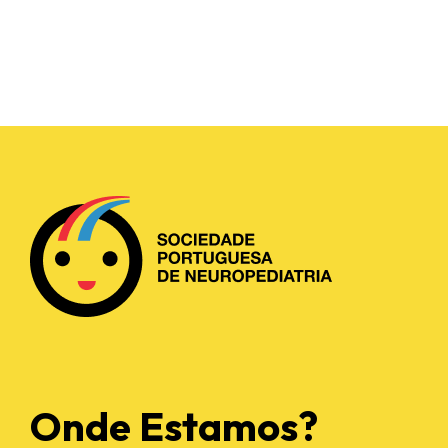
Onde Estamos?