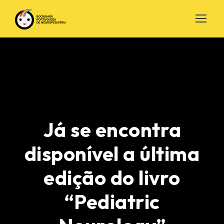
Já se encontra
disponível a última
edição do livro
“Pediatric