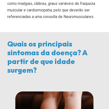
como mialgias, cãibras, graus variáveis de fraqueza
muscular e cardiomiopatia, pelo que deverão ser
referenciadas a uma consulta de Neuromusculares.
Quais os principais
sintomas da doença? A
partir de que idade
surgem?