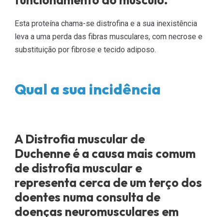
Esta proteína chama-se distrofina e a sua inexistência
leva a uma perda das fibras musculares, com necrose e
substituição por fibrose e tecido adiposo.
Qual a sua incidência
A Distrofia muscular de
Duchenne é a causa mais comum
de distrofia muscular e
representa cerca de um terço dos
doentes numa consulta de
doenças neuromusculares em