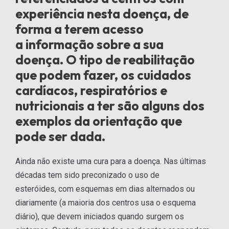
experiência nesta doença, de
forma a terem acesso
a informação sobre a sua
doença. O tipo de reabilitação
que podem fazer, os cuidados
cardíacos, respiratórios e
nutricionais a ter são alguns dos
exemplos da orientação que
pode ser dada.
Ainda não existe uma cura para a doença. Nas últimas
décadas tem sido preconizado o uso de
esteróides, com esquemas em dias alternados ou
diariamente (a maioria dos centros usa o esquema
diário), que devem iniciados quando surgem os