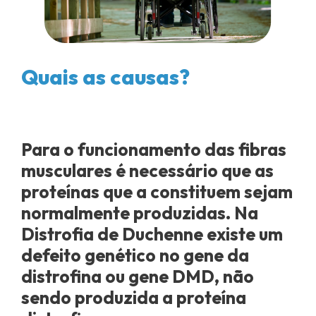
Quais as causas?
Para o funcionamento das fibras
musculares é necessário que as
proteínas que a constituem sejam
normalmente produzidas. Na
Distrofia de Duchenne existe um
defeito genético no gene da
distrofina ou gene DMD, não
sendo produzida a proteína