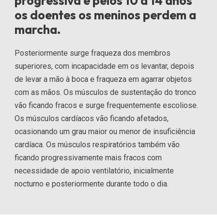
progressiva e pelos 10 a 14 anos
os doentes os meninos perdem a
marcha.
Posteriormente surge fraqueza dos membros
superiores, com incapacidade em os levantar, depois
de levar a mão à boca e fraqueza em agarrar objetos
com as mãos. Os músculos de sustentação do tronco
vão ficando fracos e surge frequentemente escoliose.
Os músculos cardíacos vão ficando afetados,
ocasionando um grau maior ou menor de insuficiência
cardíaca. Os músculos respiratórios também vão
ficando progressivamente mais fracos com
necessidade de apoio ventilatório, inicialmente
nocturno e posteriormente durante todo o dia.