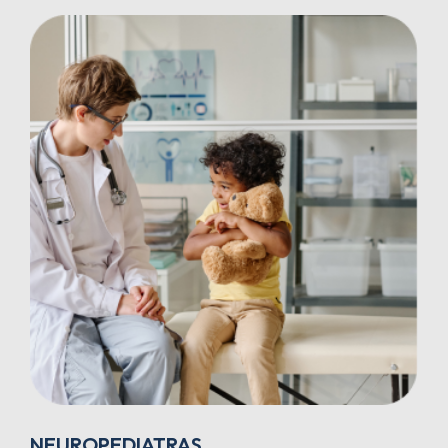
NEUROPEDIATRAS