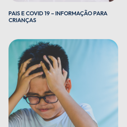
PAIS E COVID 19 – INFORMAÇÃO PARA
CRIANÇAS