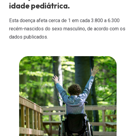
idade pediátrica.
Esta doença afeta cerca de 1 em cada 3.800 a 6.300
recém-nascidos do sexo masculino, de acordo com os
dados publicados.