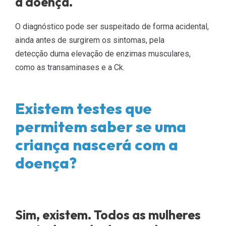
a doença.
O diagnóstico pode ser suspeitado de forma acidental,
ainda antes de surgirem os sintomas, pela
detecção duma elevação de enzimas musculares,
como as transaminases e a Ck.
Existem testes que
permitem saber se uma
criança nascerá com a
doença?
Sim, existem. Todos as mulheres