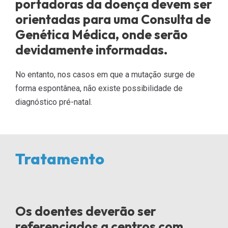
portadoras da doença devem ser
orientadas para uma Consulta de
Genética Médica, onde serão
devidamente informadas.
No entanto, nos casos em que a mutação surge de
forma espontânea, não existe possibilidade de
diagnóstico pré-natal.
Tratamento
Os doentes deverão ser
referenciados a centros com