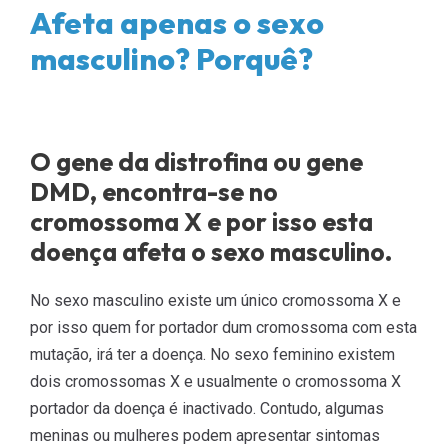
Afeta apenas o sexo
masculino? Porquê?
O gene da distrofina ou gene
DMD, encontra-se no
cromossoma X e por isso esta
doença afeta o sexo masculino.
No sexo masculino existe um único cromossoma X e
por isso quem for portador dum cromossoma com esta
mutação, irá ter a doença. No sexo feminino existem
dois cromossomas X e usualmente o cromossoma X
portador da doença é inactivado. Contudo, algumas
meninas ou mulheres podem apresentar sintomas