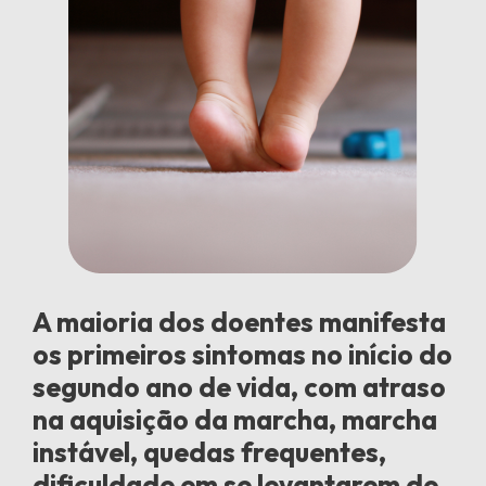
A maioria dos doentes manifesta
os primeiros sintomas no início do
segundo ano de vida, com atraso
na aquisição da marcha, marcha
instável, quedas frequentes,
dificuldade em se levantarem do