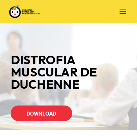
DISTROFIA
MUSCULAR
DE
DUCHENNE
DOWNLOAD