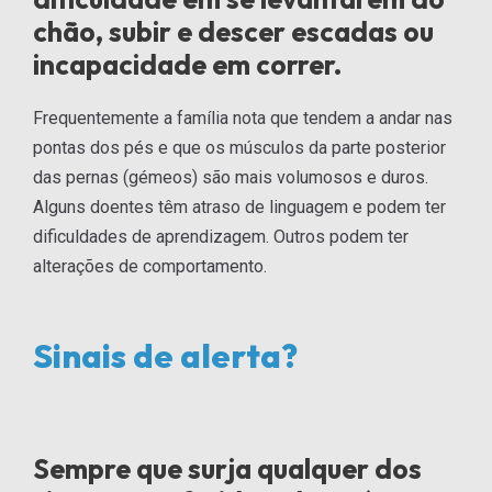
chão, subir e descer escadas ou
incapacidade em correr.
Frequentemente a família nota que tendem a andar nas
pontas dos pés e que os músculos da parte posterior
das pernas (gémeos) são mais volumosos e duros.
Alguns doentes têm atraso de linguagem e podem ter
dificuldades de aprendizagem. Outros podem ter
alterações de comportamento.
Sinais de alerta?
Sempre que surja qualquer dos