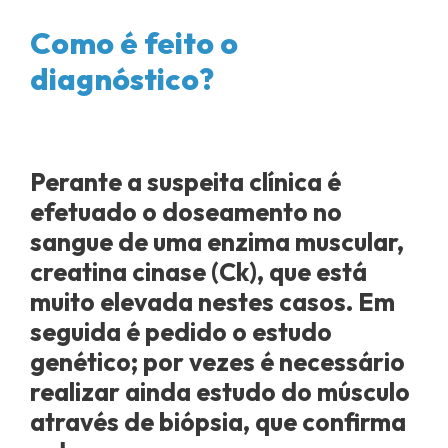
Como é feito o
diagnóstico?
Perante a suspeita clínica é
efetuado o doseamento no
sangue de uma enzima muscular,
creatina cinase (Ck), que está
muito elevada nestes casos. Em
seguida é pedido o estudo
genético; por vezes é necessário
realizar ainda estudo do músculo
através de biópsia, que confirma