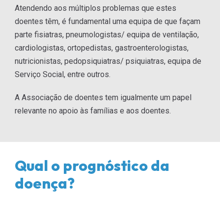
Atendendo aos múltiplos problemas que estes
doentes têm, é fundamental uma equipa de que façam
parte fisiatras, pneumologistas/ equipa de ventilação,
cardiologistas, ortopedistas, gastroenterologistas,
nutricionistas, pedopsiquiatras/ psiquiatras, equipa de
Serviço Social, entre outros.
A Associação de doentes tem igualmente um papel
relevante no apoio às famílias e aos doentes.
Qual o prognóstico da
doença?