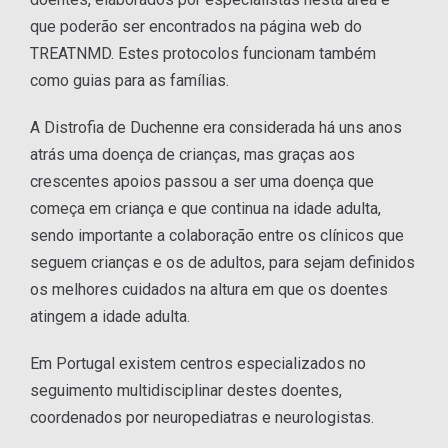
que poderão ser encontrados na página web do
TREATNMD. Estes protocolos funcionam também
como guias para as famílias.
A Distrofia de Duchenne era considerada há uns anos
atrás uma doença de crianças, mas graças aos
crescentes apoios passou a ser uma doença que
começa em criança e que continua na idade adulta,
sendo importante a colaboração entre os clínicos que
seguem crianças e os de adultos, para sejam definidos
os melhores cuidados na altura em que os doentes
atingem a idade adulta.
Em Portugal existem centros especializados no
seguimento multidisciplinar destes doentes,
coordenados por neuropediatras e neurologistas.