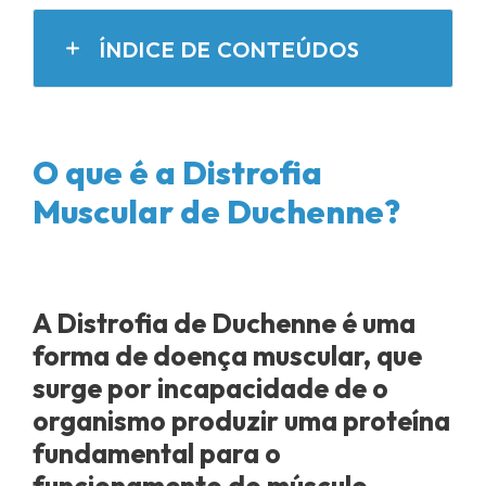
ÍNDICE DE CONTEÚDOS
O que é a Distrofia
Muscular de Duchenne?
A Distrofia de Duchenne é uma
forma de doença muscular, que
surge por incapacidade de o
organismo produzir uma proteína
fundamental para o
funcionamento do músculo.