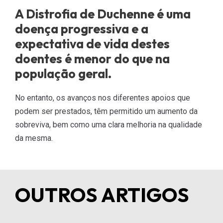
A Distrofia de Duchenne é uma
doença progressiva e a
expectativa de vida destes
doentes é menor do que na
população geral.
No entanto, os avanços nos diferentes apoios que
podem ser prestados, têm permitido um aumento da
sobreviva, bem como uma clara melhoria na qualidade
da mesma.
OUTROS ARTIGOS