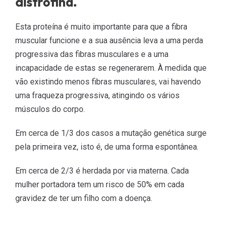
distrofina.
Esta proteína é muito importante para que a fibra
muscular funcione e a sua ausência leva a uma perda
progressiva das fibras musculares e a uma
incapacidade de estas se regenerarem. À medida que
vão existindo menos fibras musculares, vai havendo
uma fraqueza progressiva, atingindo os vários
músculos do corpo.
Em cerca de 1/3 dos casos a mutação genética surge
pela primeira vez, isto é, de uma forma espontânea.
Em cerca de 2/3 é herdada por via materna. Cada
mulher portadora tem um risco de 50% em cada
gravidez de ter um filho com a doença.