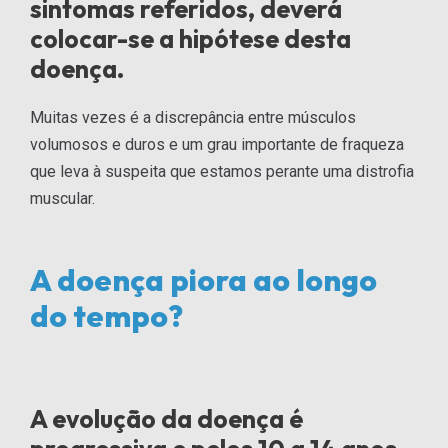
sintomas referidos, deverá
colocar-se a hipótese desta
doença.
Muitas vezes é a discrepância entre músculos
volumosos e duros e um grau importante de fraqueza
que leva à suspeita que estamos perante uma distrofia
muscular.
A doença piora ao longo
do tempo?
A evolução da doença é