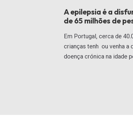
A epilepsia é a dis
de 65 milhões de p
Em Portugal, cerca de 40
crianças tenh ou venha a 
doença crónica na idade pe