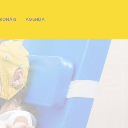
SIONAIS
AGENDA