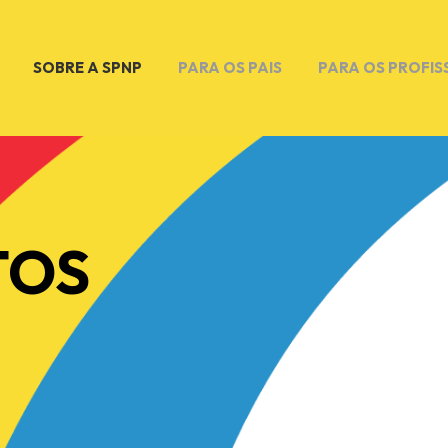
SOBRE A SPNP
PARA OS PAIS
PARA OS PROFIS
TOS