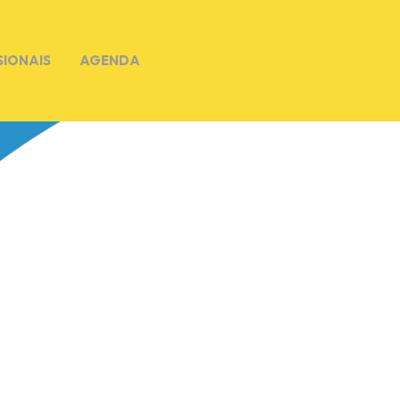
SIONAIS
AGENDA