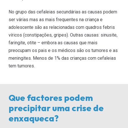
No grupo das cefaleias secundárias as causas podem
ser várias mas as mais frequentes na criança e
adolescente são as relacionadas com quadros febris
víricos (constipações, gripes). Outras causas: sinusite,
faringite, otite – embora as causas que mais
preocupam os pais e os médicos são os tumores e as
meningites. Menos de 1% das crianças com cefaleias
tem tumores.
Que factores podem
precipitar uma crise de
enxaqueca?