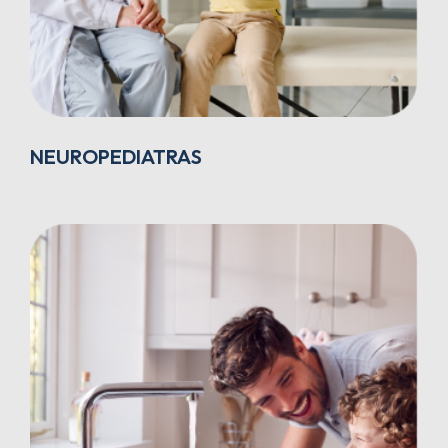
NEUROPEDIATRAS