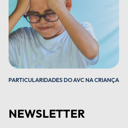
PARTICULARIDADES DO AVC NA CRIANÇA
NEWSLETTER