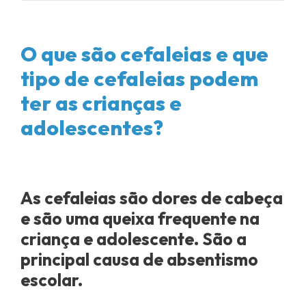
O que são cefaleias e que
tipo de cefaleias podem
ter as crianças e
adolescentes?
As cefaleias são dores de cabeça
e são uma queixa frequente na
criança e adolescente. São a
principal causa de absentismo
escolar.