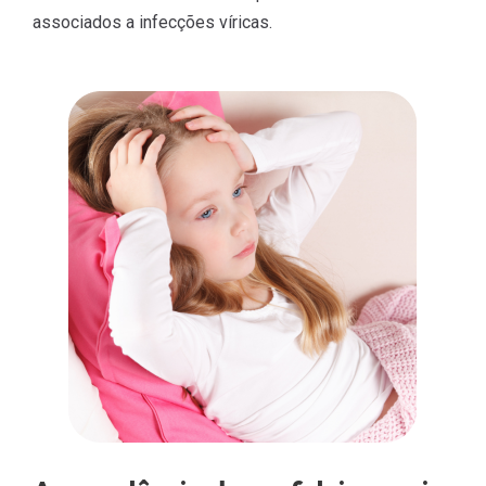
associados a infecções víricas.