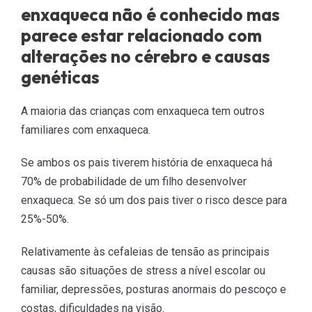
enxaqueca não é conhecido mas
parece estar relacionado com
alterações no cérebro e causas
genéticas
A maioria das crianças com enxaqueca tem outros
familiares com enxaqueca.
Se ambos os pais tiverem história de enxaqueca há
70% de probabilidade de um filho desenvolver
enxaqueca. Se só um dos pais tiver o risco desce para
25%-50%.
Relativamente às cefaleias de tensão as principais
causas são situações de stress a ní­vel escolar ou
familiar, depressões, posturas anormais do pescoço e
costas, dificuldades na visão.