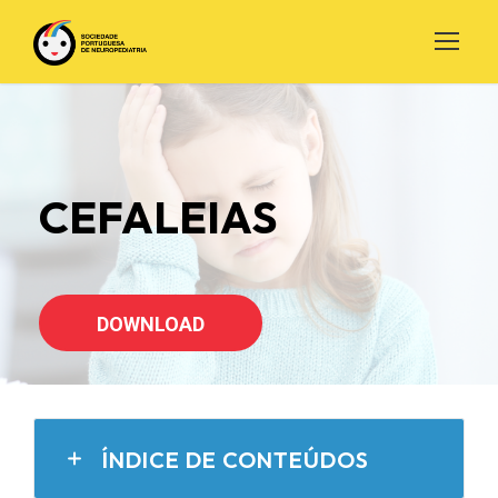
CEFALEIAS
DOWNLOAD
ÍNDICE DE CONTEÚDOS