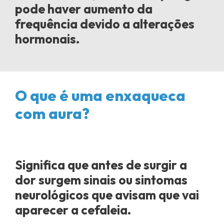
pode haver aumento da
frequência devido a alterações
hormonais.
O que é uma enxaqueca
com aura?
Significa que antes de surgir a
dor surgem sinais ou sintomas
neurológicos que avisam que vai
aparecer a cefaleia.