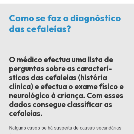
Como se faz o diagnóstico
das cefaleias?
O médico efectua uma lista de
perguntas sobre as caracterí­
sticas das cefaleias (história
clínica) e efectua o exame fí­sico e
neurológico à criança. Com esses
dados consegue classificar as
cefaleias.
Nalguns casos se há suspeita de causas secundárias