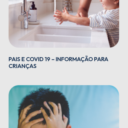
PAIS E COVID 19 – INFORMAÇÃO PARA
CRIANÇAS