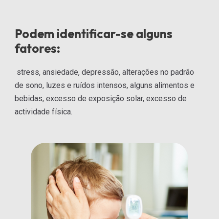
Podem identificar-se alguns
fatores:
stress, ansiedade, depressão, alterações no padrão
de sono, luzes e ruí­dos intensos, alguns alimentos e
bebidas, excesso de exposição solar, excesso de
actividade fí­sica.