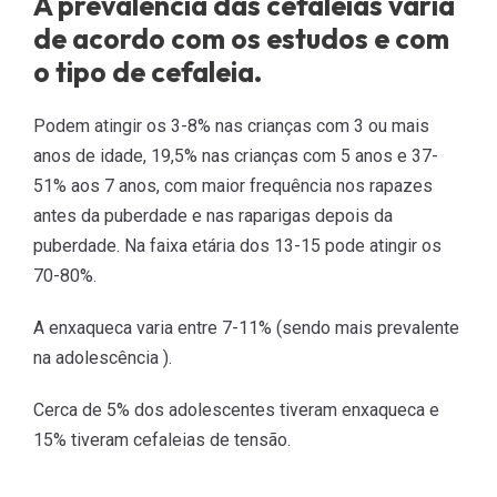
A prevalência das cefaleias varia
de acordo com os estudos e com
o tipo de cefaleia.
Podem atingir os 3-8% nas crianças com 3 ou mais
anos de idade, 19,5% nas crianças com 5 anos e 37-
51% aos 7 anos, com maior frequência nos rapazes
antes da puberdade e nas raparigas depois da
puberdade. Na faixa etária dos 13-15 pode atingir os
70-80%.
A enxaqueca varia entre 7-11% (sendo mais prevalente
na adolescência ).
Cerca de 5% dos adolescentes tiveram enxaqueca e
15% tiveram cefaleias de tensão.