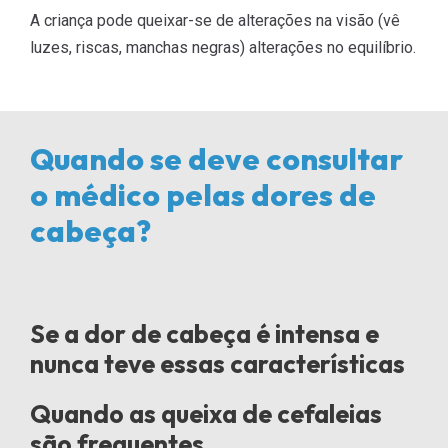
A criança pode queixar-se de alterações na visão (vê
luzes, riscas, manchas negras) alterações no equilí­brio.
Quando se deve consultar
o médico pelas dores de
cabeça?
Se a dor de cabeça é intensa e
nunca teve essas caracterí­sticas
Quando as queixa de cefaleias
são frequentes