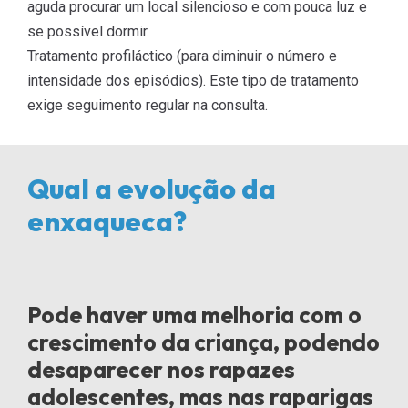
aguda procurar um local silencioso e com pouca luz e
se possí­vel dormir.
Tratamento profiláctico (para diminuir o número e
intensidade dos episódios). Este tipo de tratamento
exige seguimento regular na consulta.
Qual a evolução da
enxaqueca?
Pode haver uma melhoria com o
crescimento da criança, podendo
desaparecer nos rapazes
adolescentes, mas nas raparigas