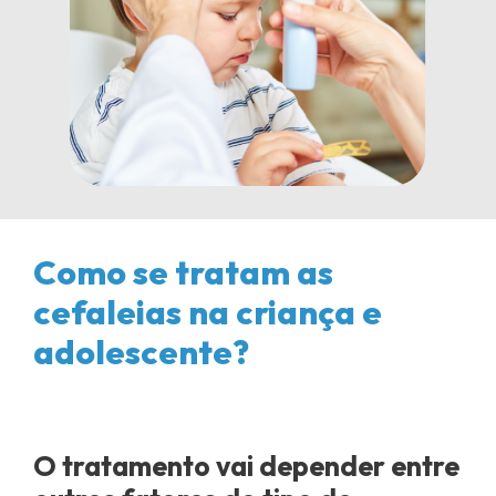
Como se tratam as
cefaleias na criança e
adolescente?
O tratamento vai depender entre