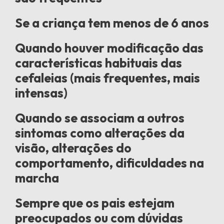
Se a criança tem menos de 6 anos
Quando houver modificação das
características habituais das
cefaleias (mais frequentes, mais
intensas)
Quando se associam a outros
sintomas como alterações da
visão, alterações do
comportamento, dificuldades na
marcha
Sempre que os pais estejam
preocupados ou com dúvidas