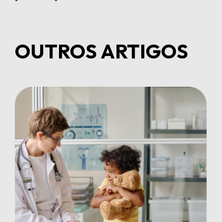
OUTROS ARTIGOS