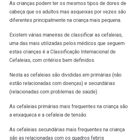
As crianças podem ter os mesmos tipos de dores de
cabeça que os adultos mas asqueixas por vezes são
diferentes principalmente na criança mais pequena.
Existem várias maneiras de classificar as cefaleias,
uma das mais utilizadas pelos médicos que seguem
estas crianças é a Classificação Internacional de
Cefaleias, com critérios bem definidos.
Nesta as cefaleias são divididas em primárias (não
estão relacionadas com doenças) e secundárias
(relacionadas com problemas de saúde).
As cefaleias primárias mais frequentes na criança são
a enxaqueca e a cefaleia de tensão.
As cefaleias secundárias mais frequentes na criança
são as relacionadas com os quadros febris